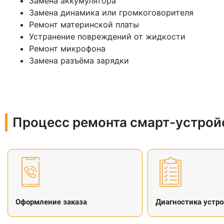
Замена аккумулятора
Замена динамика или громкоговорителя
Ремонт материнской платы
Устранение повреждений от жидкости
Ремонт микрофона
Замена разъёма зарядки
Процесс ремонта смарт-устройс
Оформление заказа
Диагностика устро