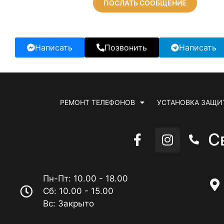
ПОСЛАТЬ СООБЩЕНИЕ
Написать
Позвонить
Написать
РЕМОНТ ТЕЛЕФОНОВ
УСТАНОВКА ЗАЩИ
С
Пн-Пт: 10.00 - 18.00
Сб: 10.00 - 15.00
Вс: Закрыто