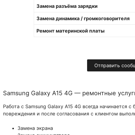
Замена разъёма зарядки
Замена динамика / громкоговорителя
Ремонт материнской платы
Отправить сооб
Samsung Galaxy A15 4G — ремонтные услуг
Работа с Samsung Galaxy A15 4G всегда начинается с
повреждения и после согласования с клиентом выпол
Замена экрана