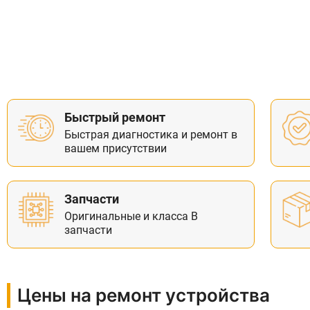
Быстрый ремонт
Быстрая диагностика и ремонт в
вашем присутствии
Запчасти
Оригинальные и класса В
запчасти
Цены на ремонт устройства