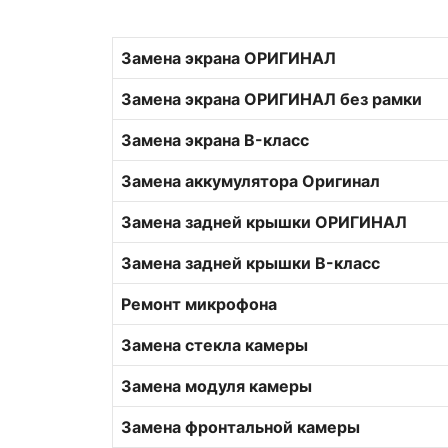
Замена экрана ОРИГИНАЛ
Замена экрана ОРИГИНАЛ без рамки
Замена экрана B-класс
Замена аккумулятора Оригинал
Замена задней крышки ОРИГИНАЛ
Замена задней крышки B-класс
Ремонт микрофона
Замена стекла камеры
Замена модуля камеры
Замена фронтальной камеры