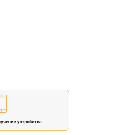
учение устройства