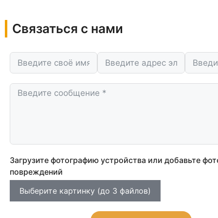
Связаться с нами
Загрузите фотографию устройства или добавьте фот
повреждений
Выберите картинку (до 3 файлов)