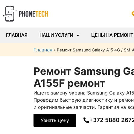
ГЛАВНАЯ
НАШИ УСЛУГИ
ЦЕНЫ НА РЕМОНТ
Главная
»
Ремонт Samsung Galaxy A15 4G / SM-
Ремонт Samsung Ga
A155F ремонт
Ищете замену экрана Samsung Galaxy A1
Проводим быструю диагностику и ремонт
и оригинальные запчасти. Гарантия на вс
+372 5880 267
Узнать цену