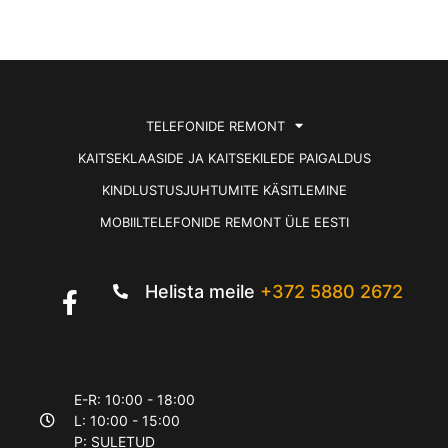
TELEFONIDE REMONT
KAITSEKLAASIDE JA KAITSEKILEDE PAIGALDUS
KINDLUSTUSJUHTUMITE KÄSITLEMINE
MOBIILTELEFONIDE REMONT ÜLE EESTI
Helista meile
+372 5880 2672
E-R: 10:00 - 18:00
L: 10:00 - 15:00
P: SULETUD