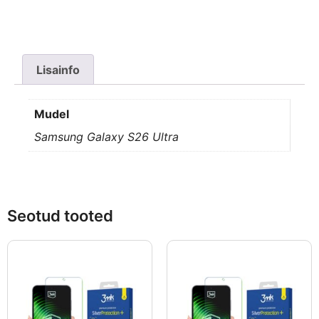
Lisainfo
Mudel
Samsung Galaxy S26 Ultra
Seotud tooted