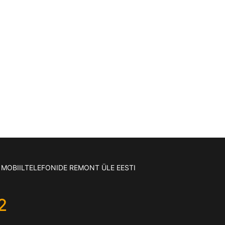
MOBIILTELEFONIDE REMONT ÜLE EESTI
2