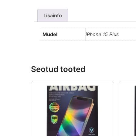
Lisainfo
Mudel
iPhone 15 Plus
Seotud tooted